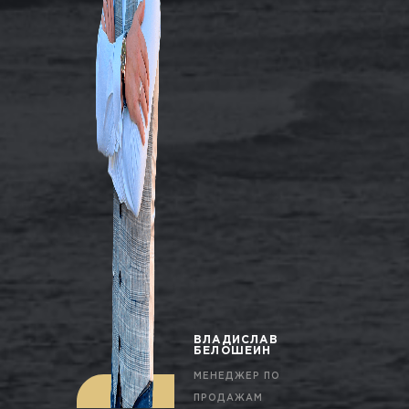
ВЛАДИСЛАВ
БЕЛОШЕИН
МЕНЕДЖЕР ПО
ПРОДАЖАМ