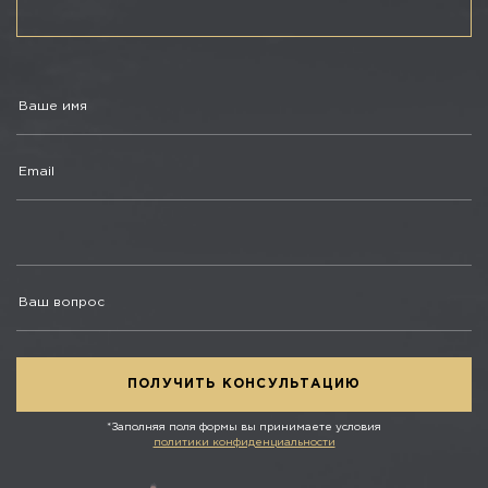
*Заполняя поля формы вы принимаете условия
политики конфиденциальности