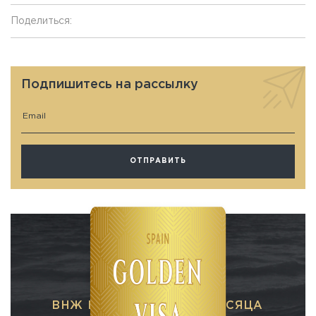
Поделиться:
Подпишитесь на рассылку
ВНЖ В ИСПАНИИ ЗА 3 МЕСЯЦА