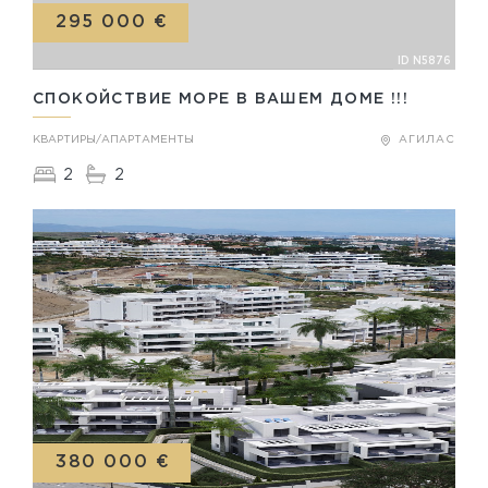
295 000 €
ID N5876
СПОКОЙСТВИЕ МОРЕ В ВАШЕМ ДОМЕ !!!
КВАРТИРЫ/АПАРТАМЕНТЫ
АГИЛАС
2
2
380 000 €