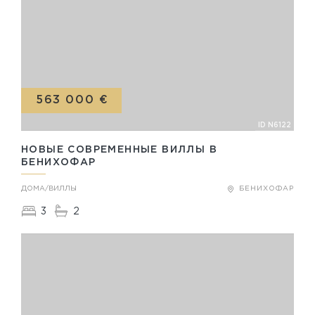
563 000 €
ID N6122
НОВЫЕ СОВРЕМЕННЫЕ ВИЛЛЫ В
БЕНИХОФАР
ДОМА/ВИЛЛЫ
БЕНИХОФАР
3
2