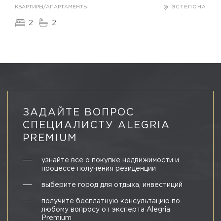
КВАРТИРЫ/АПАРТАМЕНТЫ
ЭСТЕПОНА
2
2
ЗАДАЙТЕ ВОПРОС
СПЕЦИАЛИСТУ ALEGRIA
PREMIUM
узнайте все о покупке недвижимости и
процессе получения резиденции
выберите город для отдыха, инвестиций
получите бесплатную консультацию по
любому вопросу от эксперта Alegria
Premium