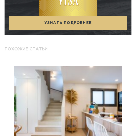
При покупке недвижимости
УЗНАТЬ ПОДРОБНЕЕ
ПОХОЖИЕ СТАТЬИ