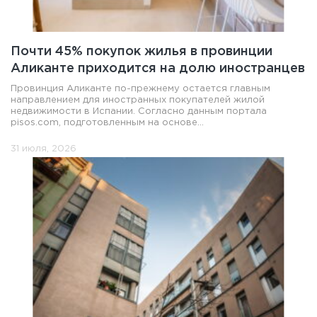
Почти 45% покупок жилья в провинции
Аликанте приходится на долю иностранцев
Провинция Аликанте по-прежнему остается главным
направлением для иностранных покупателей жилой
недвижимости в Испании. Согласно данным портала
pisos.com, подготовленным на основе...
31 июля, 2026