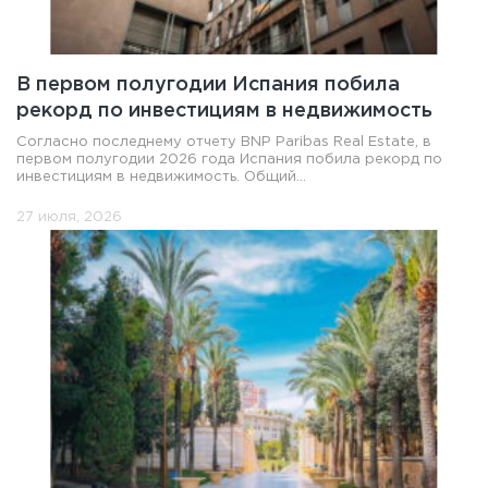
В первом полугодии Испания побила
рекорд по инвестициям в недвижимость
Согласно последнему отчету BNP Paribas Real Estate, в
первом полугодии 2026 года Испания побила рекорд по
инвестициям в недвижимость. Общий...
27 июля, 2026