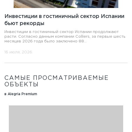
Инвестиции в гостиничный сектор Испании
бьют рекорды
Инвестиции в гостиничный сектор Испании продолжают
расти. Согласно данным компании Colliers, за первые шесть
месяцев 2026 года было заключено 88...
16 июля, 2026
САМЫЕ ПРОСМАТРИВАЕМЫЕ
ОБЪЕКТЫ
в Alegria Premium