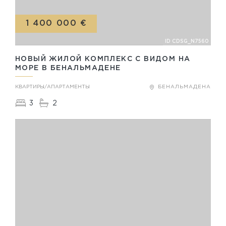
1 400 000 €
ID CDSG_N7560
НОВЫЙ ЖИЛОЙ КОМПЛЕКС С ВИДОМ НА
МОРЕ В БЕНАЛЬМАДЕНЕ
КВАРТИРЫ/АПАРТАМЕНТЫ
БЕНАЛЬМАДЕНА
3
2