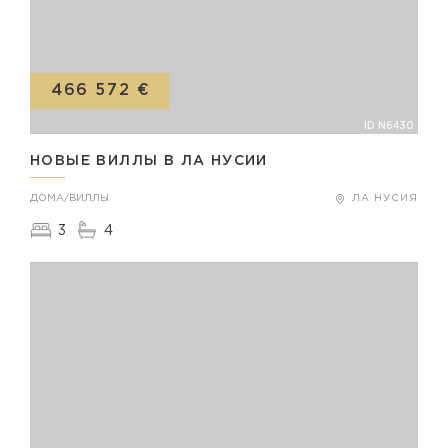
466 572 €
ID N6430
НОВЫЕ ВИЛЛЫ В ЛА НУСИИ
ДОМА/ВИЛЛЫ
ЛА НУСИЯ
3
4