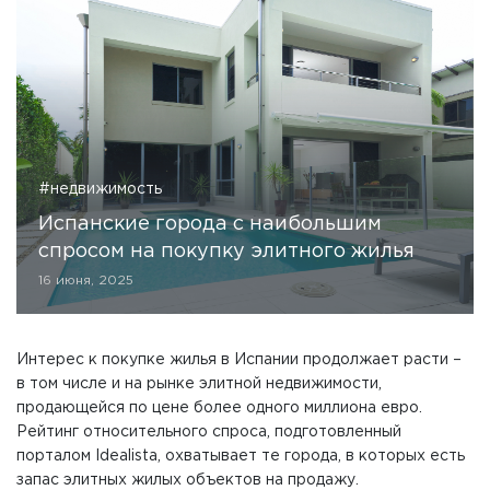
#недвижимость
Испанские города с наибольшим
спросом на покупку элитного жилья
16 июня, 2025
Интерес к покупке жилья в Испании продолжает расти –
в том числе и на рынке элитной недвижимости,
продающейся по цене более одного миллиона евро.
Рейтинг относительного спроса, подготовленный
порталом Idealista, охватывает те города, в которых есть
запас элитных жилых объектов на продажу.