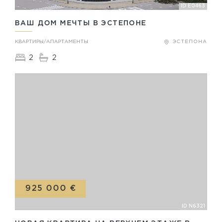
ID E0463
ВАШ ДОМ МЕЧТЫ В ЭСТЕПОНЕ
КВАРТИРЫ/АПАРТАМЕНТЫ
ЭСТЕПОНА
2
2
925 000 €
ID N6321