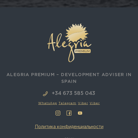
ALEGRIA PREMIUM – DEVELOPMENT ADVISER IN
SPAIN
+34 673 585 043
WhatsApp
Telegram
Viber
Viber
Политика конфиденциальности