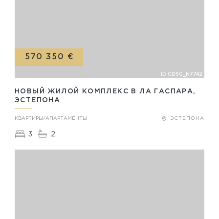
570 350 €
ID CDSG_N7742
НОВЫЙ ЖИЛОЙ КОМПЛЕКС В ЛА ГАСПАРА,
ЭСТЕПОНА
КВАРТИРЫ/АПАРТАМЕНТЫ
ЭСТЕПОНА
3
2