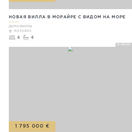
НОВАЯ ВИЛЛА В МОРАЙРЕ С ВИДОМ НА МОРЕ
ДОМА/ВИЛЛЫ
МОРАЙРА
4
4
ID N6425
1 795 000 €