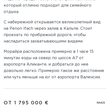
который отлично подходит для семейного
отдыха.
С набережной открывается великолепный вид
на Penon Ifach через залив в Кальпе. Стоит
проехать по прибрежной дороге, чтобы
насладиться захватывающими видами.
Морайра расположена примерно в 1 часе 15
минутах езды на север по шоссе A7 от
аэропорта Аликанте, и добраться до нее
довольно легко. Примерно такое же расстояние
или чуть меньше на юг от аэропорта Валенсии.
ОТ 1 795 000 €
N6425