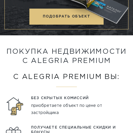
ПОДОБРАТЬ ОБЪЕКТ
ПОКУПКА НЕДВИЖИМОСТИ
С ALEGRIA PREMIUM
С ALEGRIA PREMIUM ВЫ:
БЕЗ СКРЫТЫХ КОМИССИЙ
приобретаете объект по цене от
застройщика
ПОЛУЧАЕТЕ СПЕЦИАЛЬНЫЕ СКИДКИ И
БОНУСЫ