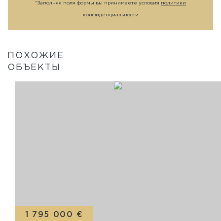
*Заполняя поля формы вы принимаете условия
политики
конфиденциальности
ПОХОЖИЕ
ОБЪЕКТЫ
1 795 000 €