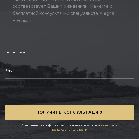
соответствует Вашим ожиданиям. Начните с
бесплатной консультации специалиста Alegria
Premium.
*Заполняя поля формы вы принимаете условия
политики
конфиденциальности