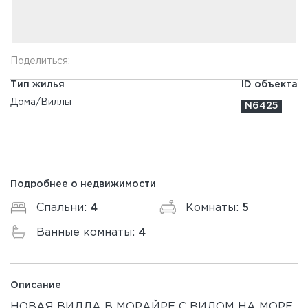
Поделиться:
Тип жилья
ID объекта
Дома/Виллы
N6425
Подробнее о недвижимости
Спальни:
4
Комнаты:
5
Ванные комнаты:
4
Описание
НОВАЯ ВИЛЛА В МОРАЙРЕ С ВИДОМ НА МОРЕ