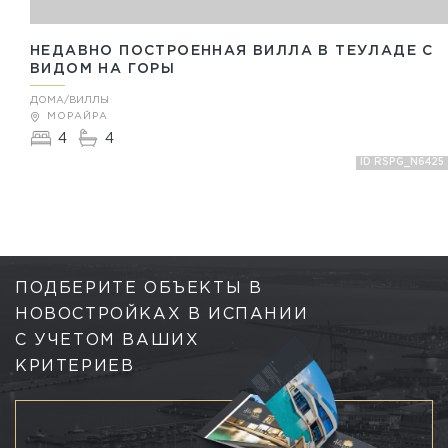
НЕДАВНО ПОСТРОЕННАЯ ВИЛЛА В ТЕУЛАДЕ С
ВИДОМ НА ГОРЫ
ДОМА/ВИЛЛЫ
МОРАЙРА
4
4
ID RSPG_N6425
ПОДБЕРИТЕ ОБЪЕКТЫ В
НОВОСТРОЙКАХ В ИСПАНИИ
С УЧЕТОМ ВАШИХ
КРИТЕРИЕВ