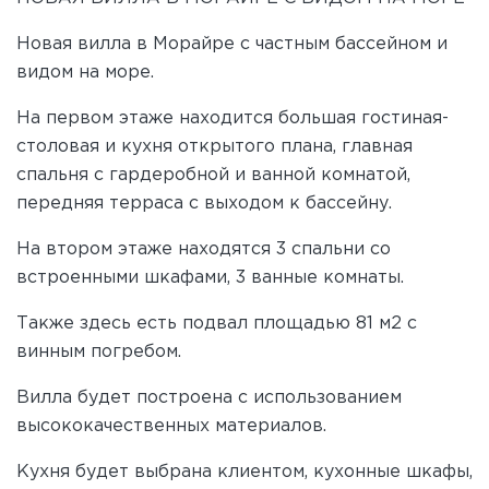
Новая вилла в Морайре с частным бассейном и
видом на море.
На первом этаже находится большая гостиная-
столовая и кухня открытого плана, главная
спальня с гардеробной и ванной комнатой,
передняя терраса с выходом к бассейну.
На втором этаже находятся 3 спальни со
встроенными шкафами, 3 ванные комнаты.
Также здесь есть подвал площадью 81 м2 с
винным погребом.
Вилла будет построена с использованием
высококачественных материалов.
Кухня будет выбрана клиентом, кухонные шкафы,