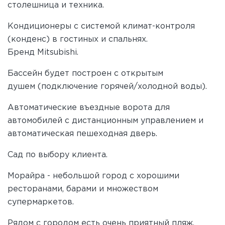
столешница и техника.
Кондиционеры с системой климат-контроля
(конденс) в гостиных и спальнях.
Бренд Mitsubishi.
Бассейн будет построен с открытым
душем (подключение горячей/холодной воды).
Автоматические въездные ворота для
автомобилей с дистанционным управлением и
автоматическая пешеходная дверь.
Сад по выбору клиента.
Морайра - небольшой город с хорошими
ресторанами, барами и множеством
супермаркетов.
Рядом с городом есть очень приятный пляж,