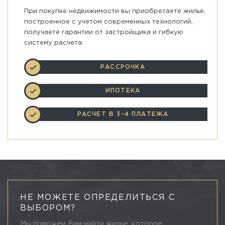
При покупке недвижимости вы приобретаете жилье,
построенное с учетом современных технологий,
получаете гарантии от застройщика и гибкую
систему расчета:
РАССРОЧКА
ИПОТЕКА
РАСЧЕТ В 3-4 ПЛАТЕЖА
НЕ МОЖЕТЕ ОПРЕДЕЛИТЬСЯ С
ВЫБОРОМ?
Мы поможем Вам найти жилье, которое