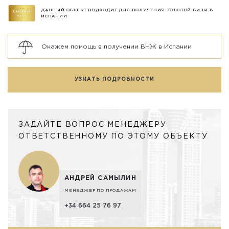
ДАННЫЙ ОБЪЕКТ ПОДХОДИТ ДЛЯ ПОЛУЧЕНИЯ ЗОЛОТОЙ ВИЗЫ В
ИСПАНИИ
Окажем помощь в получении ВНЖ в Испании
УЗНАТЬ ПОДРОБНОСТИ
ЗАДАЙТЕ ВОПРОС МЕНЕДЖЕРУ
ОТВЕТСТВЕННОМУ ПО ЭТОМУ ОБЪЕКТУ
АНДРЕЙ САМЫЛИН
МЕНЕДЖЕР ПО ПРОДАЖАМ
+34 664 25 76 97