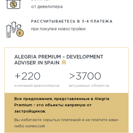
от девелопера
РАССЧИТЫВАЕТЕСЬ В 3-4 ПЛАТЕЖА
при покупке новостройки
ALEGRIA PREMIUM – DEVELOPMENT
ADVISER IN SPAIN
+220
>3700
компаний-девелоперов
актуальных объектов
Все предложения, представленные в Alegria
Premium – это объекты напрямую от
застройщиков.
Вы избегаете скрытых платежей и не платите каки-
либо комиссий.