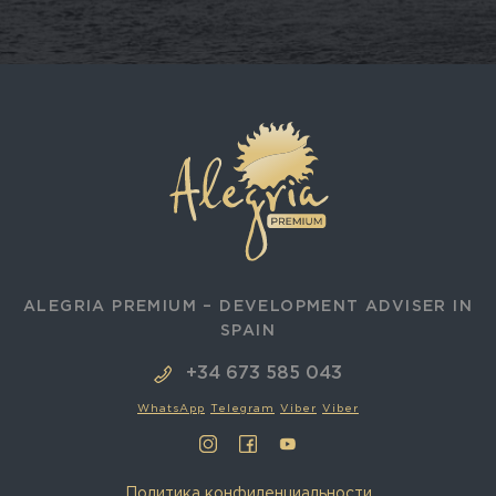
ALEGRIA PREMIUM – DEVELOPMENT ADVISER IN
SPAIN
+34 673 585 043
WhatsApp
Telegram
Viber
Viber
Политика конфиденциальности