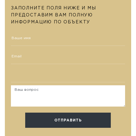
ЗАПОЛНИТЕ ПОЛЯ НИЖЕ И МЫ
ПРЕДОСТАВИМ ВАМ ПОЛНУЮ
ИНФОРМАЦИЮ ПО ОБЪЕКТУ