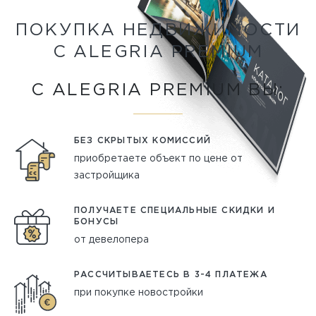
ПОКУПКА НЕДВИЖИМОСТИ
С ALEGRIA PREMIUM
С ALEGRIA PREMIUM ВЫ:
БЕЗ СКРЫТЫХ КОМИССИЙ
приобретаете объект по цене от
застройщика
ПОЛУЧАЕТЕ СПЕЦИАЛЬНЫЕ СКИДКИ И
БОНУСЫ
от девелопера
РАССЧИТЫВАЕТЕСЬ В 3-4 ПЛАТЕЖА
при покупке новостройки