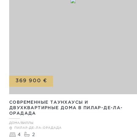
369 900 €
СОВРЕМЕННЫЕ ТАУНХАУСЫ И
ДВУХКВАРТИРНЫЕ ДОМА В ПИЛАР-ДЕ-ЛА-
ОРАДАДА
ДОМА/ВИЛЛЫ
ПИЛАР-ДЕ-ЛА-ОРАДАДА
4
2