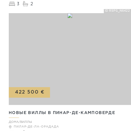
3
2
ID RSPG_N6422
422 500 €
НОВЫЕ ВИЛЛЫ В ПИНАР-ДЕ-КАМПОВЕРДЕ
ДОМА/ВИЛЛЫ
ПИЛАР-ДЕ-ЛА-ОРАДАДА