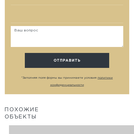
*Заполняя поля формы вы принимаете условия
политики
конфиденциальности
ПОХОЖИЕ
ОБЪЕКТЫ