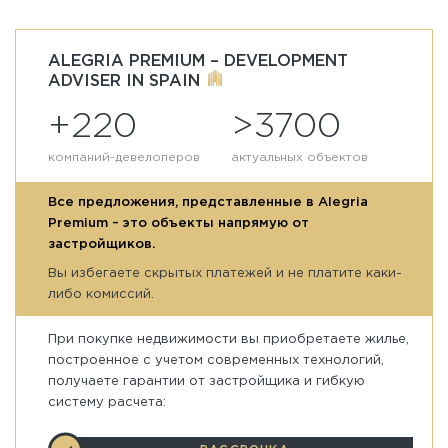
ALEGRIA PREMIUM – DEVELOPMENT
ADVISER IN SPAIN
+220
>3700
компаний-девелоперов
актуальных объектов
Все предложения, представленные в Alegria
Premium – это объекты напрямую от
застройщиков.
Вы избегаете скрытых платежей и не платите каки-
либо комиссий.
При покупке недвижимости вы приобретаете жилье,
построенное с учетом современных технологий,
получаете гарантии от застройщика и гибкую
систему расчета: