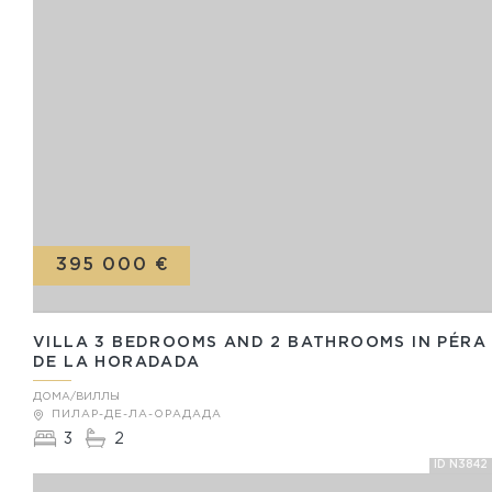
395 000 €
VILLA 3 BEDROOMS AND 2 BATHROOMS IN PÉRA
DE LA HORADADA
ДОМА/ВИЛЛЫ
ПИЛАР-ДЕ-ЛА-ОРАДАДА
3
2
ID N3842