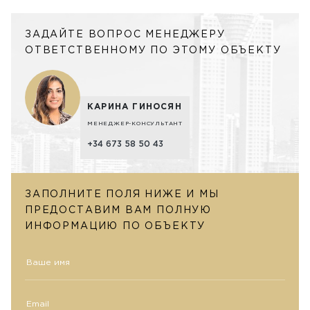
ЗАДАЙТЕ ВОПРОС МЕНЕДЖЕРУ
ОТВЕТСТВЕННОМУ ПО ЭТОМУ ОБЪЕКТУ
КАРИНА ГИНОСЯН
МЕНЕДЖЕР-КОНСУЛЬТАНТ
+34 673 58 50 43
ЗАПОЛНИТЕ ПОЛЯ НИЖЕ И МЫ
ПРЕДОСТАВИМ ВАМ ПОЛНУЮ
ИНФОРМАЦИЮ ПО ОБЪЕКТУ