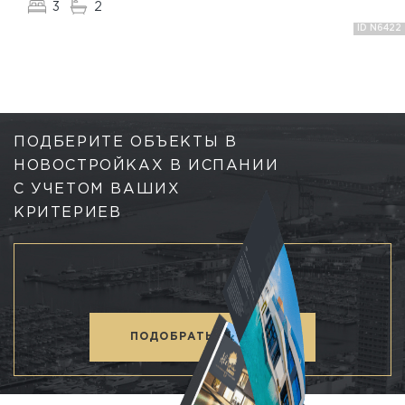
3
2
ID N6422
ПОДБЕРИТЕ ОБЪЕКТЫ В
НОВОСТРОЙКАХ В ИСПАНИИ
С УЧЕТОМ ВАШИХ
КРИТЕРИЕВ
ПОДОБРАТЬ ОБЪЕКТ