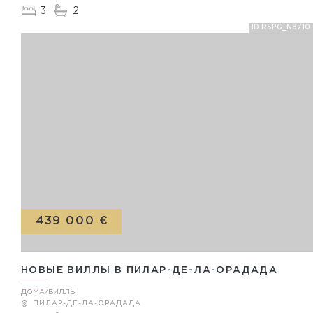
3
2
ID RSPG_N8710
439 000 €
НОВЫЕ ВИЛЛЫ В ПИЛАР-ДЕ-ЛА-ОРАДАДА
ДОМА/ВИЛЛЫ
ПИЛАР-ДЕ-ЛА-ОРАДАДА