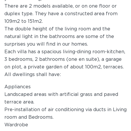
There are 2 models available, or on one floor or
duplex type. They have a constructed area from
109m2 to 151m2.
The double height of the living room and the
natural light in the bathrooms are some of the
surprises you will find in our homes.
Each villa has a spacious living-dining room-kitchen,
3 bedrooms, 2 bathrooms (one en suite), a garage
on plot, a private garden of about 100m2, terraces.
All dwellings shall have:
Appliances
Landscaped areas with artificial grass and paved
terrace area.
Pre-installation of air conditioning via ducts in Living
room and Bedrooms.
Wardrobe