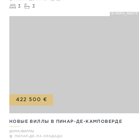
3
3
ID RSPG_N6673
422 500 €
НОВЫЕ ВИЛЛЫ В ПИНАР-ДЕ-КАМПОВЕРДЕ
ДОМА/ВИЛЛЫ
ПИЛАР-ДЕ-ЛА-ОРАДАДА