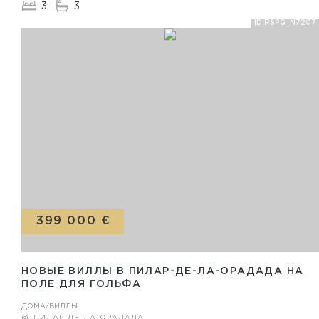
3
3
ID RSPG_N7207
399 000 €
НОВЫЕ ВИЛЛЫ В ПИЛАР-ДЕ-ЛА-ОРАДАДА НА
ПОЛЕ ДЛЯ ГОЛЬФА
ДОМА/ВИЛЛЫ
ПИЛАР-ДЕ-ЛА-ОРАДАДА