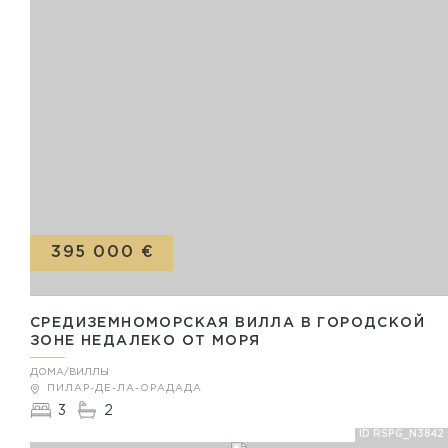
395 000 €
СРЕДИЗЕМНОМОРСКАЯ ВИЛЛА В ГОРОДСКОЙ
ЗОНЕ НЕДАЛЕКО ОТ МОРЯ
ДОМА/ВИЛЛЫ
ПИЛАР-ДЕ-ЛА-ОРАДАДА
3
2
ID RSPG_N3842