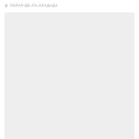
ПИЛАР-ДЕ-ЛА-ОРАДАДА