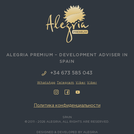
ALEGRIA PREMIUM – DEVELOPMENT ADVISER IN
SPAIN
+34 673 585 043
WhatsApp
Telegram
Viber
Viber
Политика конфиденциальности
SPAIN
© 2011 - 2026 ALEGRIA, ALL RIGHTS ARE RESERVED.
DESIGNED & DEVELOPED BY ALEGRIA