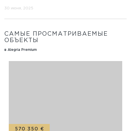
30 июня, 2025
САМЫЕ ПРОСМАТРИВАЕМЫЕ
ОБЪЕКТЫ
в Alegria Premium
570 350 €