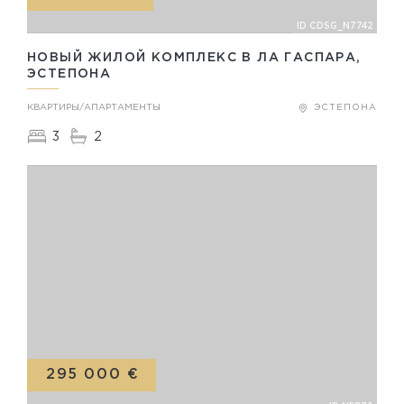
ID CDSG_N7742
НОВЫЙ ЖИЛОЙ КОМПЛЕКС В ЛА ГАСПАРА,
ЭСТЕПОНА
КВАРТИРЫ/АПАРТАМЕНТЫ
ЭСТЕПОНА
3
2
295 000 €