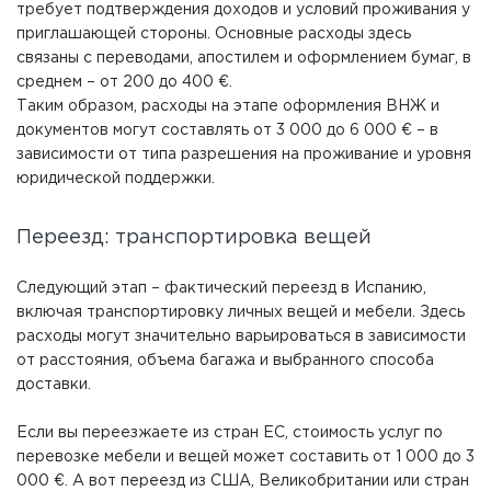
требует подтверждения доходов и условий проживания у
приглашающей стороны. Основные расходы здесь
связаны с переводами, апостилем и оформлением бумаг, в
среднем – от 200 до 400 €.
Таким образом, расходы на этапе оформления ВНЖ и
документов могут составлять от 3 000 до 6 000 € – в
зависимости от типа разрешения на проживание и уровня
юридической поддержки.
Переезд: транспортировка вещей
Следующий этап – фактический переезд в Испанию,
включая транспортировку личных вещей и мебели. Здесь
расходы могут значительно варьироваться в зависимости
от расстояния, объема багажа и выбранного способа
доставки.
Если вы переезжаете из стран ЕС, стоимость услуг по
перевозке мебели и вещей может составить от 1 000 до 3
000 €. А вот переезд из США, Великобритании или стран