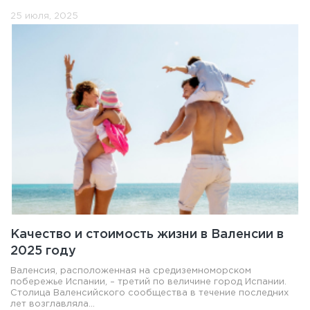
25 июля, 2025
Качество и стоимость жизни в Валенсии в
2025 году
Валенсия, расположенная на средиземноморском
побережье Испании, – третий по величине город Испании.
Столица Валенсийского сообщества в течение последних
лет возглавляла...