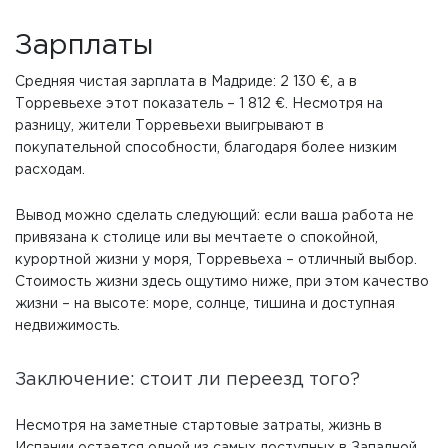
Зарплаты
Средняя чистая зарплата в Мадриде: 2 130 €, а в
Торревьехе этот показатель – 1 812 €. Несмотря на
разницу, жители Торревьехи выигрывают в
покупательной способности, благодаря более низким
расходам.
Вывод можно сделать следующий: если ваша работа не
привязана к столице или вы мечтаете о спокойной,
курортной жизни у моря, Торревьеха – отличный выбор.
Стоимость жизни здесь ощутимо ниже, при этом качество
жизни – на высоте: море, солнце, тишина и доступная
недвижимость.
Заключение: стоит ли переезд того?
Несмотря на заметные стартовые затраты, жизнь в