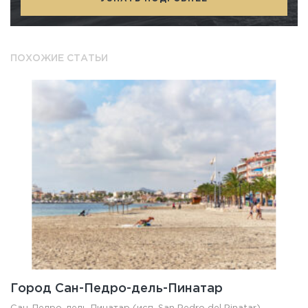
ПОХОЖИЕ СТАТЬИ
Город Сан-Педро-дель-Пинатар