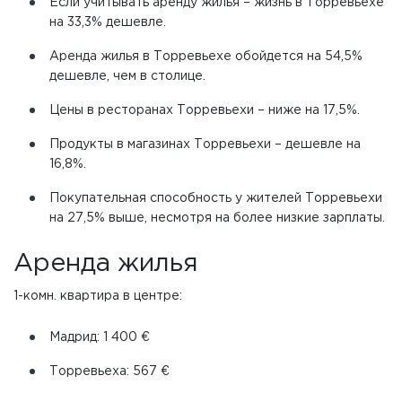
Если учитывать аренду жилья – жизнь в Торревьехе
на 33,3% дешевле.
Аренда жилья в Торревьехе обойдется на 54,5%
дешевле, чем в столице.
Цены в ресторанах Торревьехи – ниже на 17,5%.
Продукты в магазинах Торревьехи – дешевле на
16,8%.
Покупательная способность у жителей Торревьехи
на 27,5% выше, несмотря на более низкие зарплаты.
Аренда жилья
1-комн. квартира в центре:
Мадрид: 1 400 €
Торревьеха: 567 €