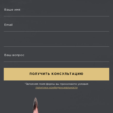
*Заполняя поля формы вы принимаете условия
политики конфиденциальности