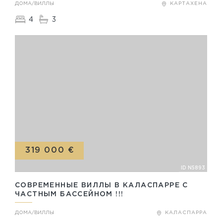
ДОМА/ВИЛЛЫ
КАРТАХЕНА
4
3
319 000 €
ID N5893
СОВРЕМЕННЫЕ ВИЛЛЫ В КАЛАСПАРРЕ С
ЧАСТНЫМ БАССЕЙНОМ !!!
ДОМА/ВИЛЛЫ
КАЛАСПАРРА