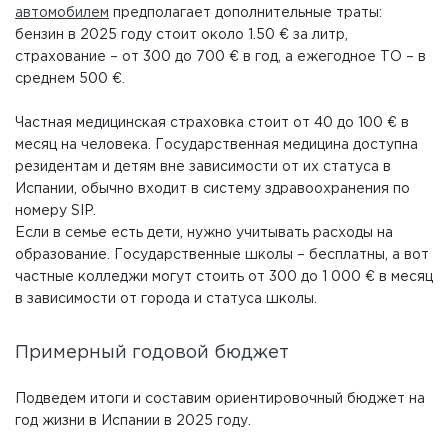
автомобилем
предполагает дополнительные траты:
бензин в 2025 году стоит около 1.50 € за литр,
страхование – от 300 до 700 € в год, а ежегодное ТО – в
среднем 500 €.
Частная медицинская страховка стоит от 40 до 100 € в
месяц на человека. Государственная медицина доступна
резидентам и детям вне зависимости от их статуса в
Испании, обычно входит в систему здравоохранения по
номеру SIP.
Если в семье есть дети, нужно учитывать расходы на
образование. Государственные школы – бесплатны, а вот
частные колледжи могут стоить от 300 до 1 000 € в месяц
в зависимости от города и статуса школы.
Примерный годовой бюджет
Подведем итоги и составим ориентировочный бюджет на
год жизни в Испании в 2025 году.