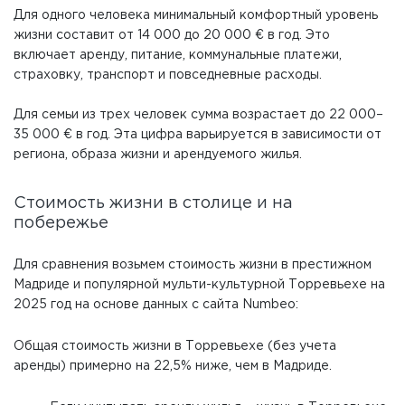
Для одного человека минимальный комфортный уровень
жизни составит от 14 000 до 20 000 € в год. Это
включает аренду, питание, коммунальные платежи,
страховку, транспорт и повседневные расходы.
Для семьи из трех человек сумма возрастает до 22 000–
35 000 € в год. Эта цифра варьируется в зависимости от
региона, образа жизни и арендуемого жилья.
Стоимость жизни в столице и на
побережье
Для сравнения возьмем стоимость жизни в престижном
Мадриде и популярной мульти-культурной Торревьехе на
2025 год на основе данных с сайта Numbeo:
Общая стоимость жизни в Торревьехе (без учета
аренды) примерно на 22,5% ниже, чем в Мадриде.