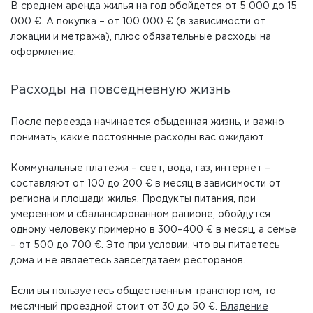
В среднем аренда жилья на год обойдется от 5 000 до 15
000 €. А покупка – от 100 000 € (в зависимости от
локации и метража), плюс обязательные расходы на
оформление.
Расходы на повседневную жизнь
После переезда начинается обыденная жизнь, и важно
понимать, какие постоянные расходы вас ожидают.
Коммунальные платежи – свет, вода, газ, интернет –
составляют от 100 до 200 € в месяц в зависимости от
региона и площади жилья. Продукты питания, при
умеренном и сбалансированном рационе, обойдутся
одному человеку примерно в 300–400 € в месяц, а семье
– от 500 до 700 €. Это при условии, что вы питаетесь
дома и не являетесь завсегдатаем ресторанов.
Если вы пользуетесь общественным транспортом, то
месячный проездной стоит от 30 до 50 €.
Владение