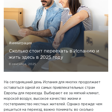
#иммиграция
Сколько стоит переехать в Испанию и
жить здесь в 2025 году
8 сентября, 2025
На сегодняшний день Испания для многих продолжает
оставаться одной из самых привлекательных стран
Европы для переезда. Выбирают ее за мягкий климат,
морской воздух, высокое качество жизни и
гостеприимство местных жителей. Однако прежде чем
решиться на переезд, важно понимать: во сколько