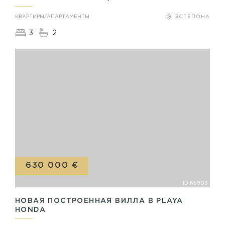
КВАРТИРЫ/АПАРТАМЕНТЫ
ЭСТЕПОНА
3
2
630 000 €
ID N5903
НОВАЯ ПОСТРОЕННАЯ ВИЛЛА В PLAYA
HONDA