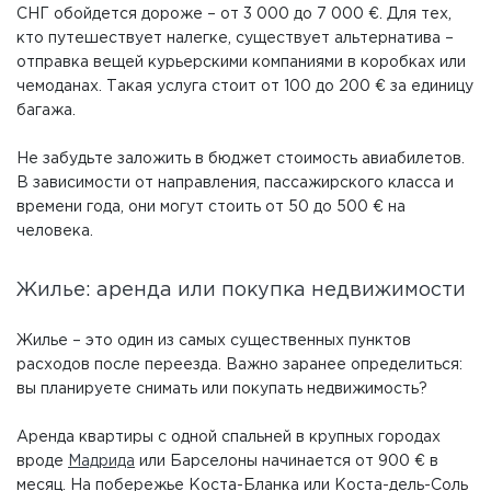
СНГ обойдется дороже – от 3 000 до 7 000 €. Для тех,
кто путешествует налегке, существует альтернатива –
отправка вещей курьерскими компаниями в коробках или
чемоданах. Такая услуга стоит от 100 до 200 € за единицу
багажа.
Не забудьте заложить в бюджет стоимость авиабилетов.
В зависимости от направления, пассажирского класса и
времени года, они могут стоить от 50 до 500 € на
человека.
Жилье: аренда или покупка недвижимости
Жилье – это один из самых существенных пунктов
расходов после переезда. Важно заранее определиться:
вы планируете снимать или покупать недвижимость?
Аренда квартиры с одной спальней в крупных городах
вроде
Мадрида
или Барселоны начинается от 900 € в
месяц. На побережье Коста-Бланка или Коста-дель-Соль