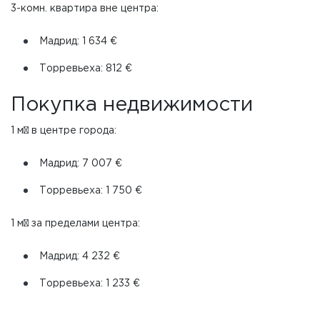
3-комн. квартира вне центра:
Мадрид: 1 634 €
Торревьеха: 812 €
Покупка недвижимости
1 м² в центре города:
Мадрид: 7 007 €
Торревьеха: 1 750 €
1 м² за пределами центра:
Мадрид: 4 232 €
Торревьеха: 1 233 €