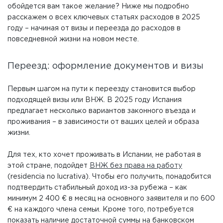
обойдется вам такое желание? Ниже мы подробно
расскажем о всех ключевых статьях расходов в 2025
году – начиная от визы и переезда до расходов в
повседневной жизни на новом месте.
Переезд: оформление документов и визы
Первым шагом на пути к переезду становится выбор
подходящей визы или ВНЖ. В 2025 году Испания
предлагает несколько вариантов законного въезда и
проживания – в зависимости от ваших целей и образа
жизни.
Для тех, кто хочет проживать в Испании, не работая в
этой стране, подойдет
ВНЖ без права на работу
(residencia no lucrativa). Чтобы его получить, понадобится
подтвердить стабильный доход из-за рубежа – как
минимум 2 400 € в месяц на основного заявителя и по 600
€ на каждого члена семьи. Кроме того, потребуется
показать наличие достаточной суммы на банковском