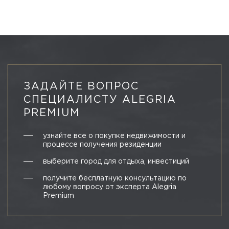
ЗАДАЙТЕ ВОПРОС
СПЕЦИАЛИСТУ ALEGRIA
PREMIUM
узнайте все о покупке недвижимости и
процессе получения резиденции
выберите город для отдыха, инвестиций
получите бесплатную консультацию по
любому вопросу от эксперта Alegria
Premium