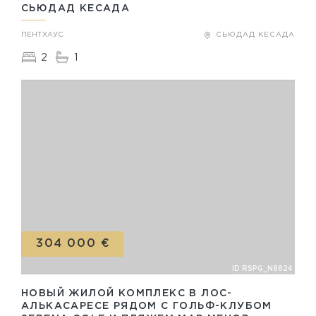
СЬЮДАД КЕСАДА
ПЕНТХАУС
СЬЮДАД КЕСАДА
2
1
304 000 €
ID RSPG_N8824
НОВЫЙ ЖИЛОЙ КОМПЛЕКС В ЛОС-
АЛЬКАСАРЕСЕ РЯДОМ С ГОЛЬФ-КЛУБОМ