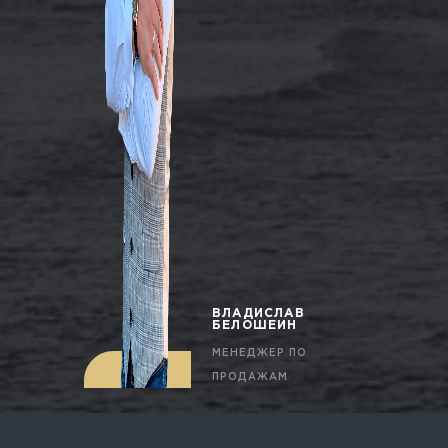
ВЛАДИСЛАВ
БЕЛОШЕИН
МЕНЕДЖЕР ПО
ПРОДАЖАМ