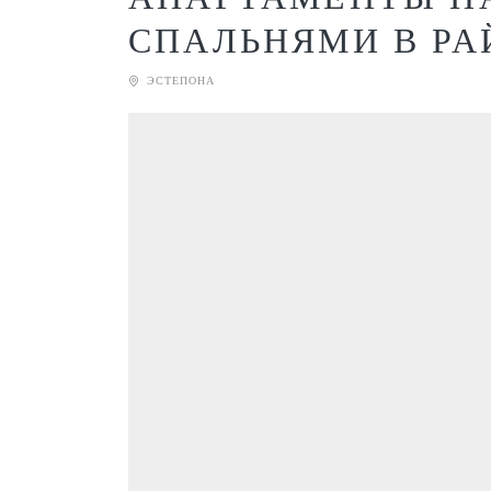
СПАЛЬНЯМИ В РА
ЭСТЕПОНА