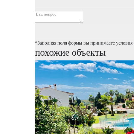
*Заполняя поля формы вы принимаете условия
похожие объекты