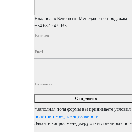
Владислав Белошеин
Менеджер по продажам
+34 687 247 033
*Заполняя поля формы вы принимаете условия
политики конфиденциальности
Задайте вопрос менеджеру ответственному по э