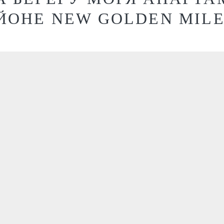
ЙОНЕ NEW GOLDEN MILE