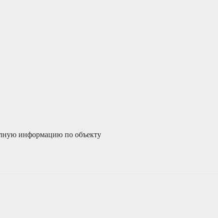
олную информацию по объекту