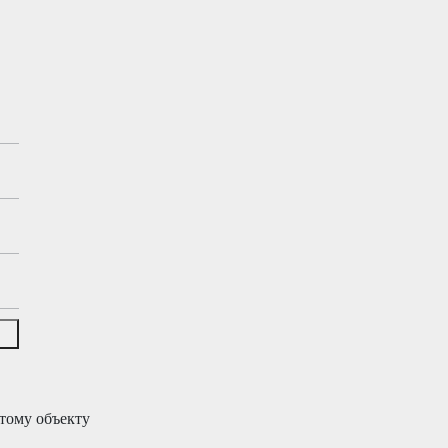
тому объекту