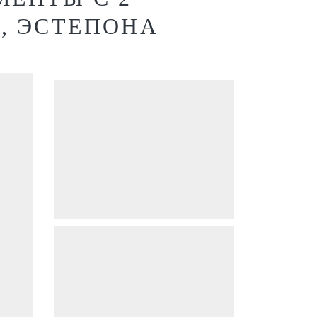
, ЭСТЕПОНА