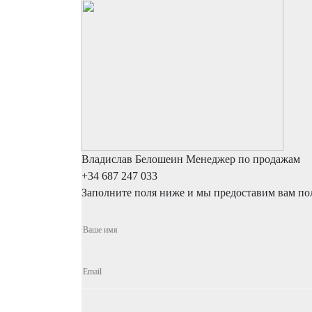
Владислав Белошеин
Менеджер по продажам
+34 687 247 033
Заполните поля ниже и мы предоставим вам п