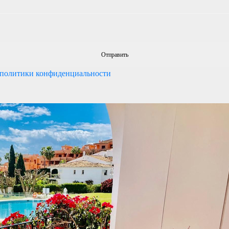
политики конфиденциальности