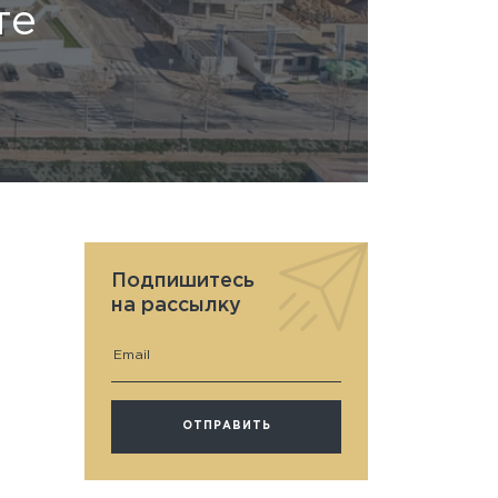
те
Подпишитесь
на рассылку