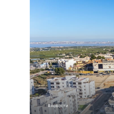
#новости